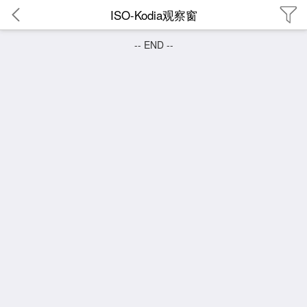
ISO-Kodia观察窗
-- END --