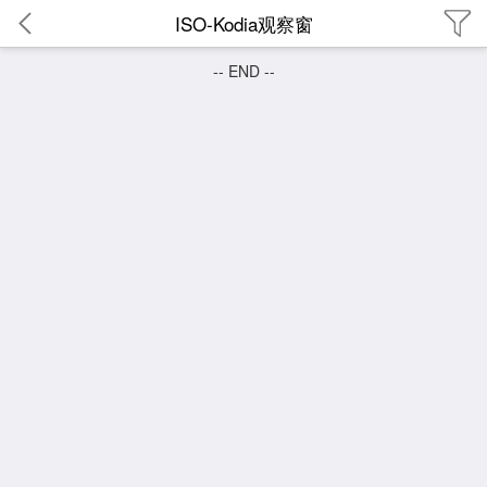
ISO-Kodia观察窗
-- END --