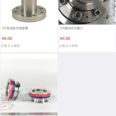
CF高清真空观察窗
CF硒化锌式窗口
¥0.00
¥0.00
已有 0 人评价
已有 0 人评价