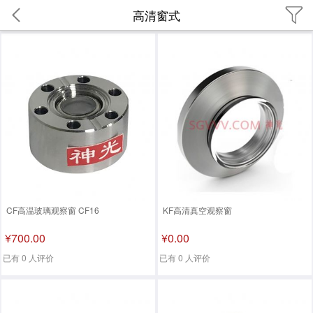
高清窗式
CF高温玻璃观察窗 CF16
KF高清真空观察窗
¥700.00
¥0.00
已有 0 人评价
已有 0 人评价