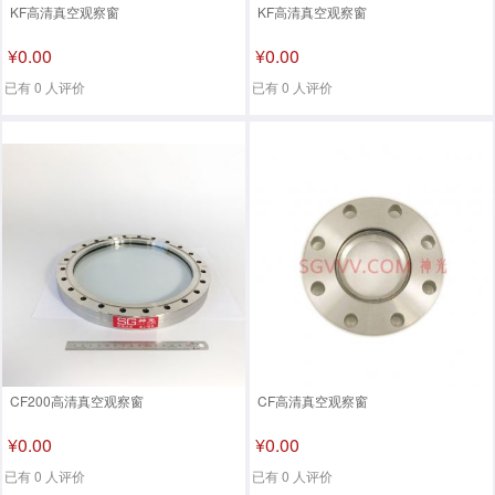
KF高清真空观察窗
KF高清真空观察窗
¥0.00
¥0.00
已有 0 人评价
已有 0 人评价
CF200高清真空观察窗
CF高清真空观察窗
¥0.00
¥0.00
已有 0 人评价
已有 0 人评价