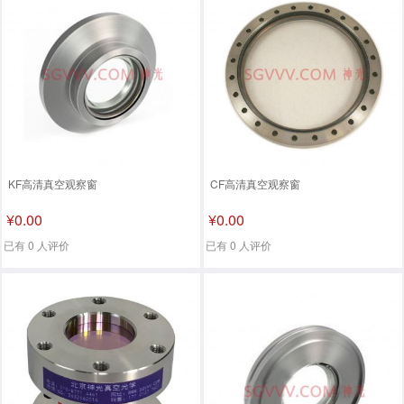
KF高清真空观察窗
CF高清真空观察窗
¥0.00
¥0.00
已有 0 人评价
已有 0 人评价